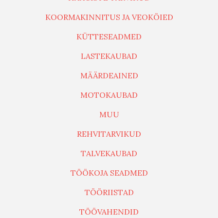
KOORMAKINNITUS JA VEOKÖIED
KÜTTESEADMED
LASTEKAUBAD
MÄÄRDEAINED
MOTOKAUBAD
MUU
REHVITARVIKUD
TALVEKAUBAD
TÖÖKOJA SEADMED
TÖÖRIISTAD
TÖÖVAHENDID