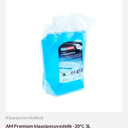
Klaasipesuvedelikud
AM Premium klaasipesuvedelik -20°C 3L