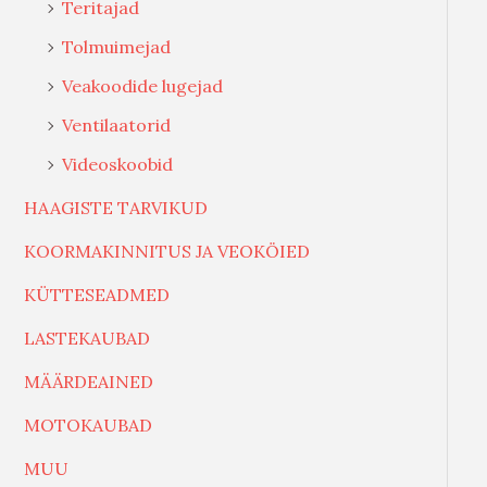
Teritajad
Tolmuimejad
Veakoodide lugejad
Ventilaatorid
Videoskoobid
HAAGISTE TARVIKUD
KOORMAKINNITUS JA VEOKÖIED
KÜTTESEADMED
LASTEKAUBAD
MÄÄRDEAINED
MOTOKAUBAD
MUU