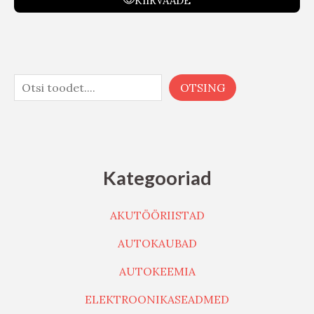
KIIRVAADE
OTSING
Kategooriad
AKUTÖÖRIISTAD
AUTOKAUBAD
AUTOKEEMIA
ELEKTROONIKASEADMED