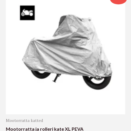
Mootorratta katted
Mootorratta ja rolleri kate XL PEVA