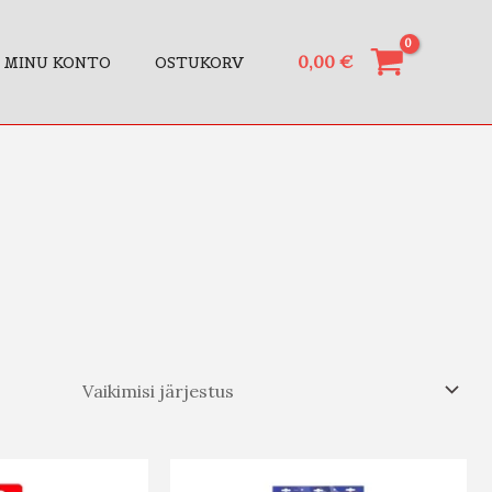
0,00
€
MINU KONTO
OSTUKORV