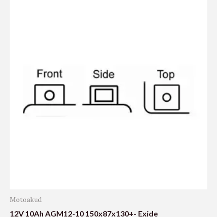
Motoakud
12V 10Ah AGM12-10 150x87x130+- Exide