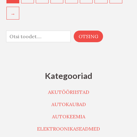
→
OTSING
Kategooriad
AKUTÖÖRIISTAD
AUTOKAUBAD
AUTOKEEMIA
ELEKTROONIKASEADMED