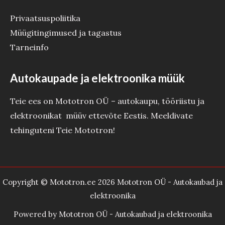
Privaatsuspoliitika
Müügitingimused ja tagastus
Tarneinfo
Autokaupade ja elektroonika müük
Teie ees on Mototron OÜ – autokaupu, tööriistu ja
elektroonikat müüv ettevõte Eestis. Meeldivate
tehinguteni Teie Mototron!
Copyright © Mototron.ee 2026 Mototron OÜ - Autokaubad ja
elektroonika
Powered by Mototron OÜ - Autokaubad ja elektroonika