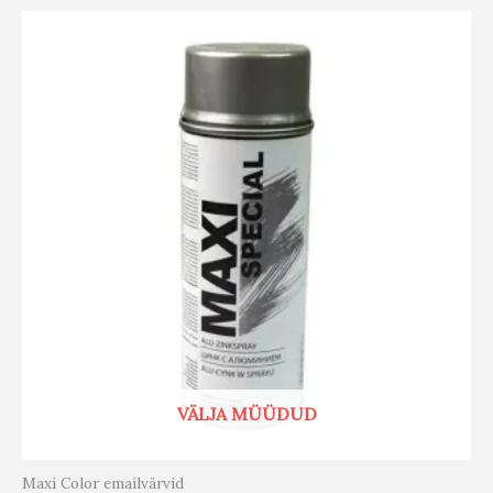
VÄLJA MÜÜDUD
Maxi Color emailvärvid