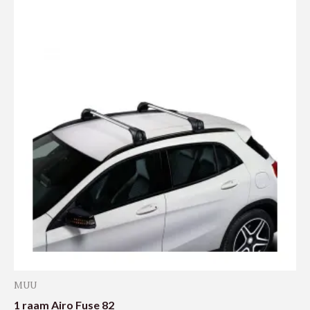
MUU
1 raam Airo Fuse 82