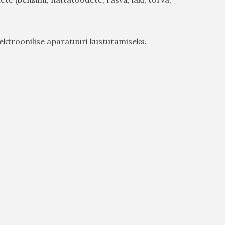
ektroonilise aparatuuri kustutamiseks.