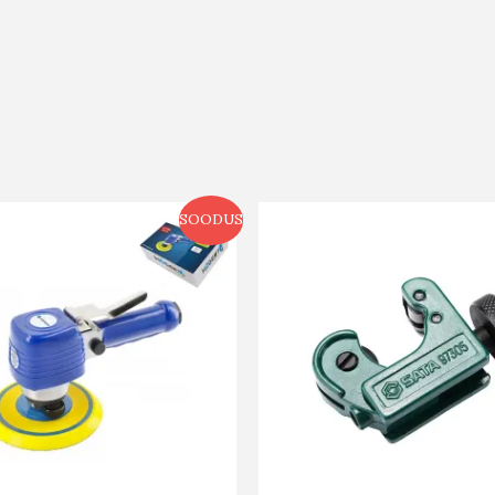
SOODUS