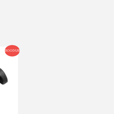
SOODUS