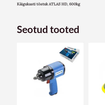
Käigukasti tõstuk ATLAS HD, 600kg
Seotud tooted