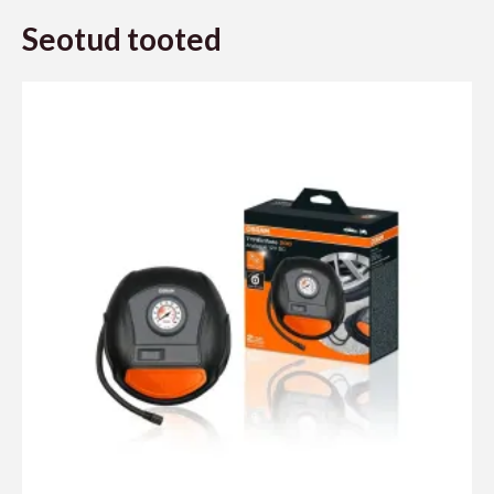
Seotud tooted