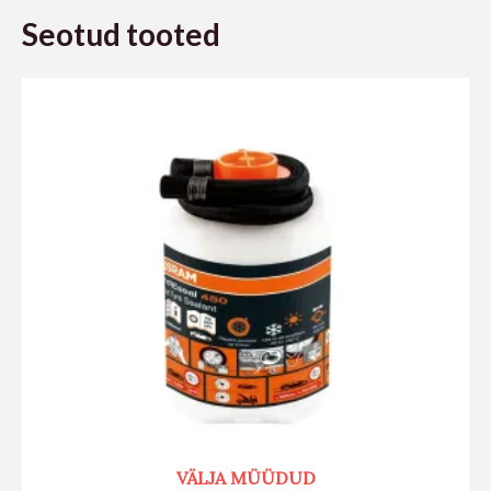
Seotud tooted
VÄLJA MÜÜDUD