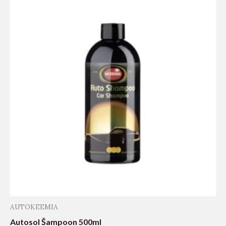
AUTOKEEMIA
Autosol Šampoon 500ml