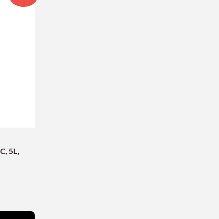
C, 5L,