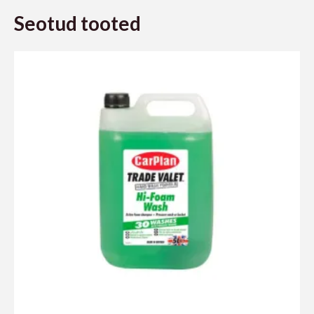
Seotud tooted