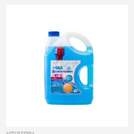
AUTOKEEMIA