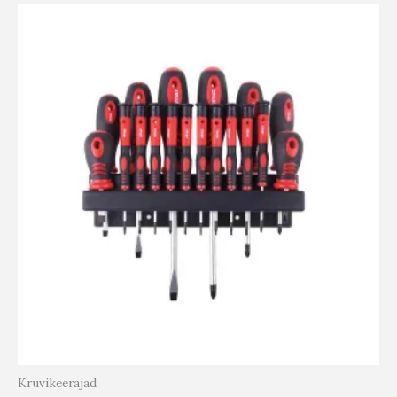
Kruvikeerajad