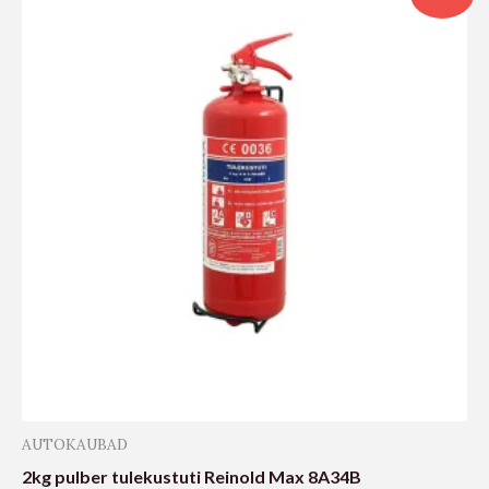
AUTOKAUBAD
2kg pulber tulekustuti Reinold Max 8A34B