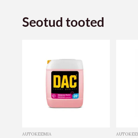
Seotud tooted
AUTOKEEMIA
AUTOKEE