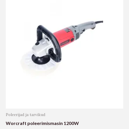
Poleerijad ja tarvikud
Worcraft poleerimismasin 1200W