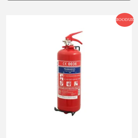
SOODUS