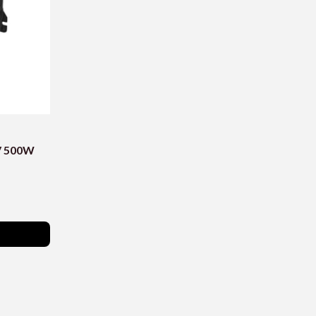
0V 500W