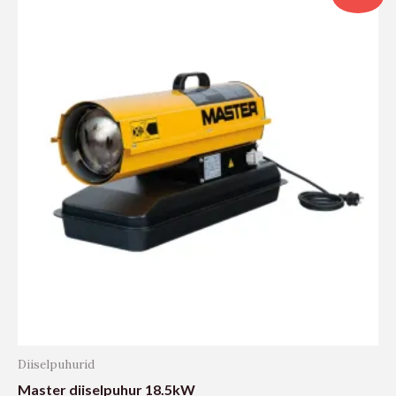
Diiselpuhurid
Master diiselpuhur 18.5kW