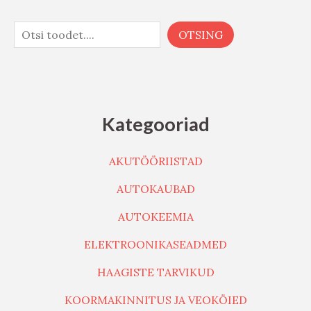
OTSING
Kategooriad
AKUTÖÖRIISTAD
AUTOKAUBAD
AUTOKEEMIA
ELEKTROONIKASEADMED
HAAGISTE TARVIKUD
KOORMAKINNITUS JA VEOKÖIED