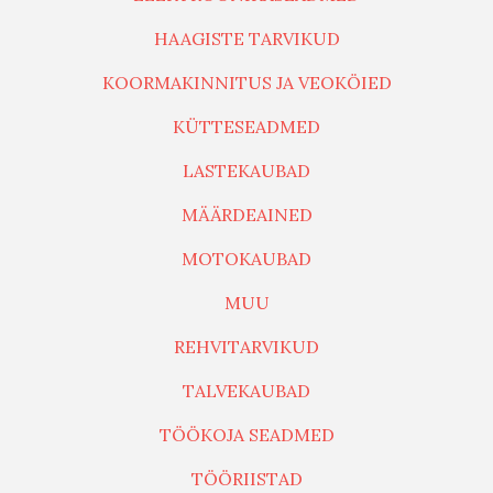
HAAGISTE TARVIKUD
KOORMAKINNITUS JA VEOKÖIED
KÜTTESEADMED
LASTEKAUBAD
MÄÄRDEAINED
MOTOKAUBAD
MUU
REHVITARVIKUD
TALVEKAUBAD
TÖÖKOJA SEADMED
TÖÖRIISTAD