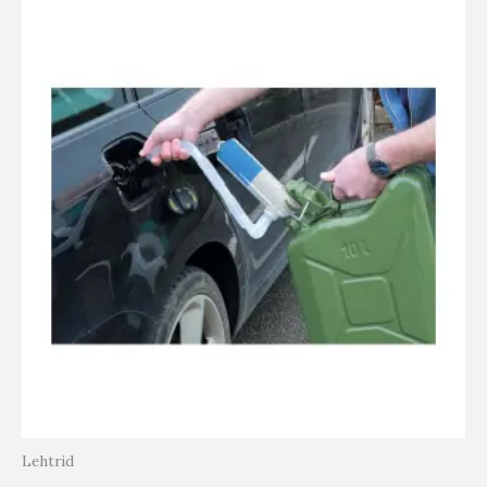
Lehtrid