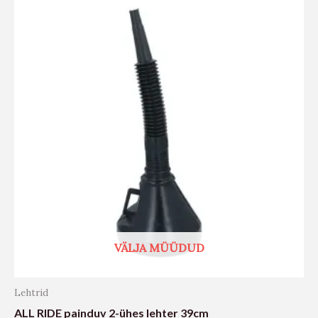
VÄLJA MÜÜDUD
Lehtrid
ALL RIDE painduv 2-ühes lehter 39cm