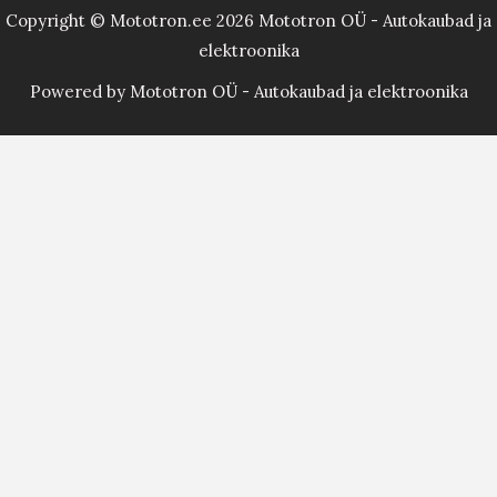
Copyright © Mototron.ee 2026 Mototron OÜ - Autokaubad ja
elektroonika
Powered by Mototron OÜ - Autokaubad ja elektroonika