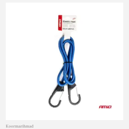
Koormarihmad