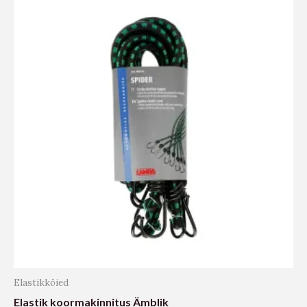
Elastikköied
Elastik koormakinnitus Ämblik