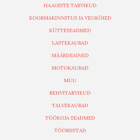
HAAGISTE TARVIKUD
KOORMAKINNITUS JA VEOKÖIED
KÜTTESEADMED
LASTEKAUBAD
MÄÄRDEAINED
MOTOKAUBAD
MUU
REHVITARVIKUD
TALVEKAUBAD
TÖÖKOJA SEADMED
TÖÖRIISTAD