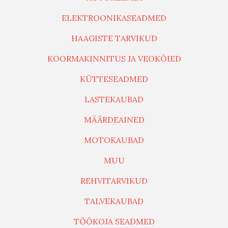
ELEKTROONIKASEADMED
HAAGISTE TARVIKUD
KOORMAKINNITUS JA VEOKÖIED
KÜTTESEADMED
LASTEKAUBAD
MÄÄRDEAINED
MOTOKAUBAD
MUU
REHVITARVIKUD
TALVEKAUBAD
TÖÖKOJA SEADMED