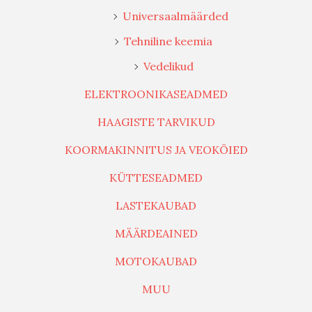
Universaalmäärded
Tehniline keemia
Vedelikud
ELEKTROONIKASEADMED
HAAGISTE TARVIKUD
KOORMAKINNITUS JA VEOKÖIED
KÜTTESEADMED
LASTEKAUBAD
MÄÄRDEAINED
MOTOKAUBAD
MUU