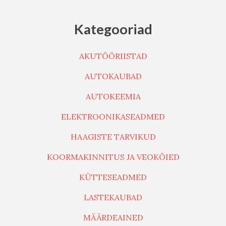
Kategooriad
AKUTÖÖRIISTAD
AUTOKAUBAD
AUTOKEEMIA
ELEKTROONIKASEADMED
HAAGISTE TARVIKUD
KOORMAKINNITUS JA VEOKÖIED
KÜTTESEADMED
LASTEKAUBAD
MÄÄRDEAINED