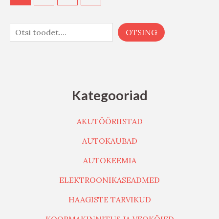
OTSING
Kategooriad
AKUTÖÖRIISTAD
AUTOKAUBAD
AUTOKEEMIA
ELEKTROONIKASEADMED
HAAGISTE TARVIKUD