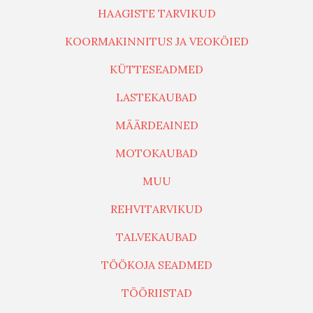
HAAGISTE TARVIKUD
KOORMAKINNITUS JA VEOKÖIED
KÜTTESEADMED
LASTEKAUBAD
MÄÄRDEAINED
MOTOKAUBAD
MUU
REHVITARVIKUD
TALVEKAUBAD
TÖÖKOJA SEADMED
TÖÖRIISTAD