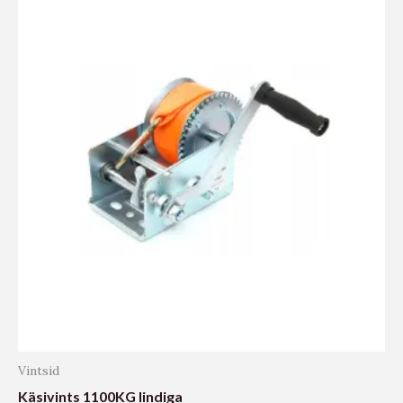
Vintsid
Käsivints 1100KG lindiga