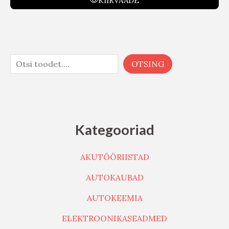
KIIRVAADE
OTSING
Kategooriad
AKUTÖÖRIISTAD
AUTOKAUBAD
AUTOKEEMIA
ELEKTROONIKASEADMED