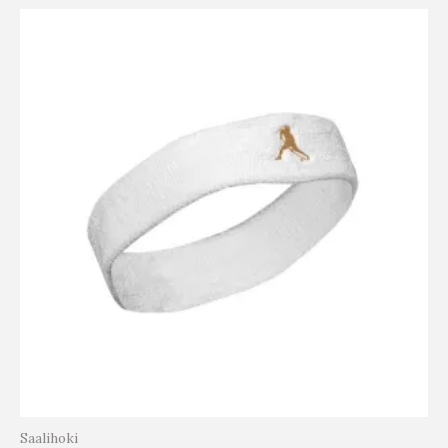
Saalihoki