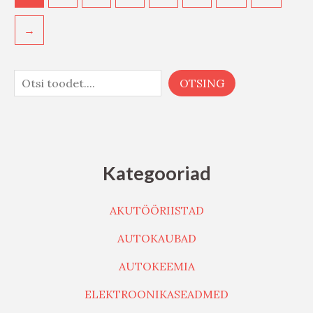
→
OTSING
Kategooriad
AKUTÖÖRIISTAD
AUTOKAUBAD
AUTOKEEMIA
ELEKTROONIKASEADMED