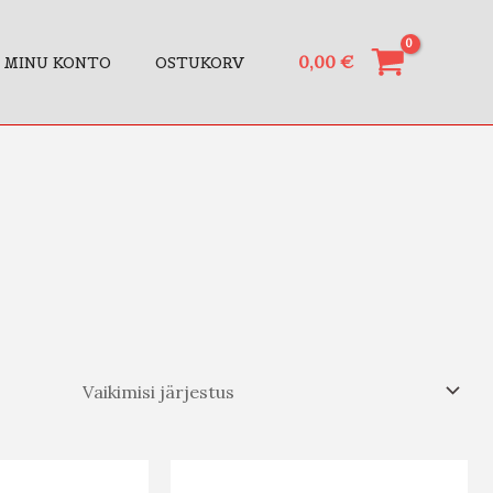
0,00
€
MINU KONTO
OSTUKORV