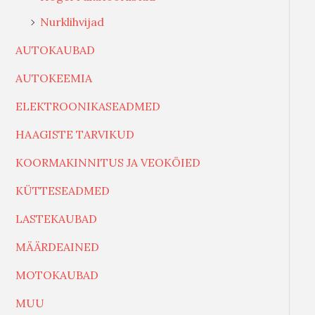
Nurklihvijad
AUTOKAUBAD
AUTOKEEMIA
ELEKTROONIKASEADMED
HAAGISTE TARVIKUD
KOORMAKINNITUS JA VEOKÖIED
KÜTTESEADMED
LASTEKAUBAD
MÄÄRDEAINED
MOTOKAUBAD
MUU