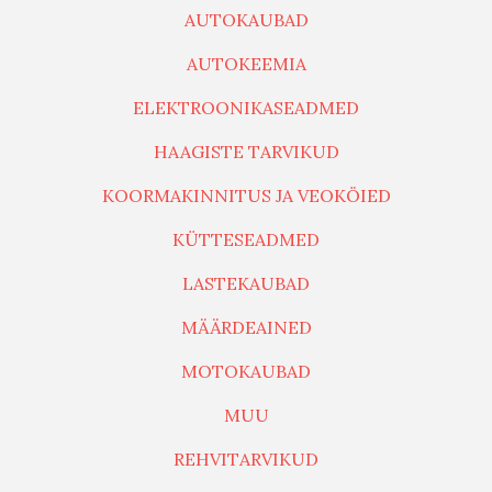
AUTOKAUBAD
AUTOKEEMIA
ELEKTROONIKASEADMED
HAAGISTE TARVIKUD
KOORMAKINNITUS JA VEOKÖIED
KÜTTESEADMED
LASTEKAUBAD
MÄÄRDEAINED
MOTOKAUBAD
MUU
REHVITARVIKUD