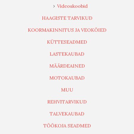
Videoskoobid
HAAGISTE TARVIKUD
KOORMAKINNITUS JA VEOKÖIED
KÜTTESEADMED
LASTEKAUBAD
MÄÄRDEAINED
MOTOKAUBAD
MUU
REHVITARVIKUD
TALVEKAUBAD
TÖÖKOJA SEADMED