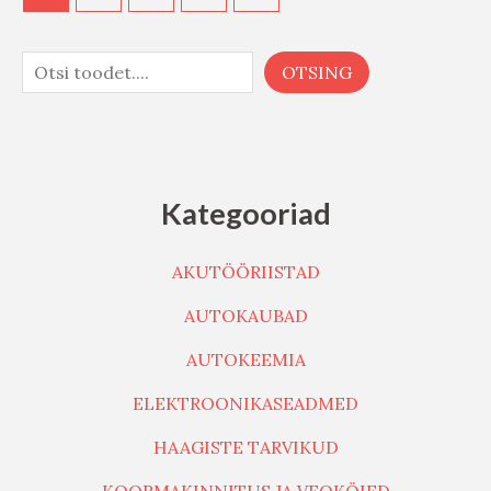
OTSING
Kategooriad
AKUTÖÖRIISTAD
AUTOKAUBAD
AUTOKEEMIA
ELEKTROONIKASEADMED
HAAGISTE TARVIKUD