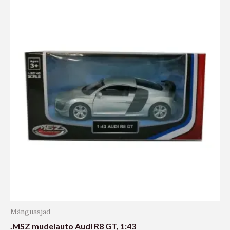
Mänguasjad
.MSZ mudelauto Audi R8 GT, 1:43