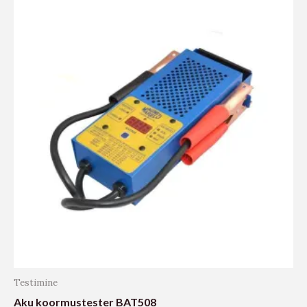
Testimine
Aku koormustester BAT508