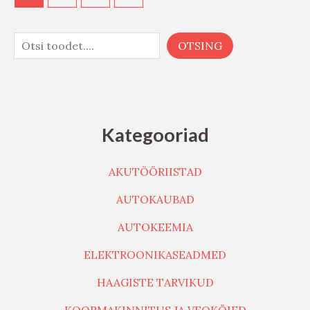
OTSING
Kategooriad
AKUTÖÖRIISTAD
AUTOKAUBAD
AUTOKEEMIA
ELEKTROONIKASEADMED
HAAGISTE TARVIKUD