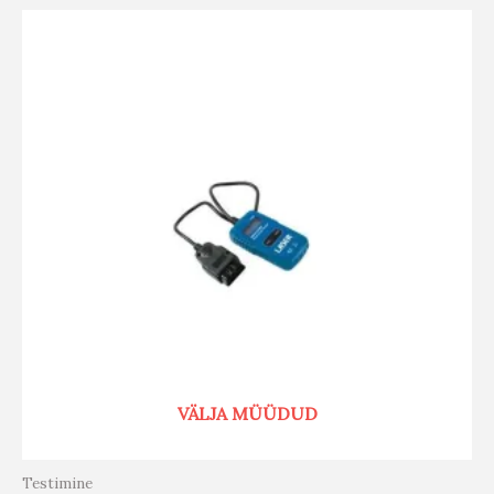
VÄLJA MÜÜDUD
Testimine