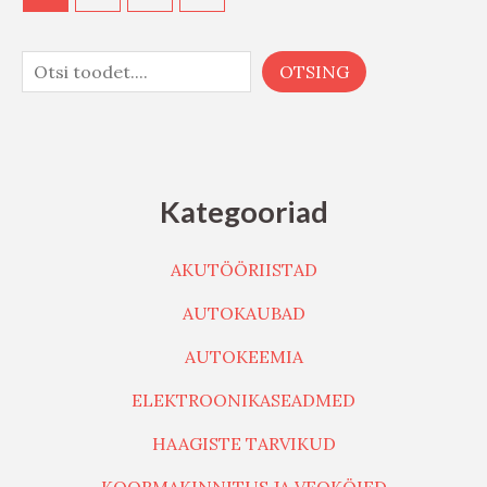
OTSING
Kategooriad
AKUTÖÖRIISTAD
AUTOKAUBAD
AUTOKEEMIA
ELEKTROONIKASEADMED
HAAGISTE TARVIKUD