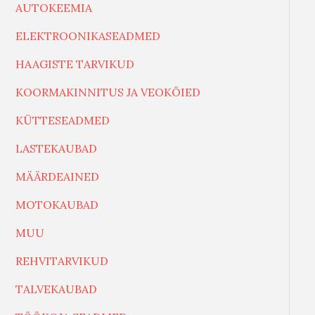
AUTOKEEMIA
ELEKTROONIKASEADMED
HAAGISTE TARVIKUD
KOORMAKINNITUS JA VEOKÖIED
KÜTTESEADMED
LASTEKAUBAD
MÄÄRDEAINED
MOTOKAUBAD
MUU
REHVITARVIKUD
TALVEKAUBAD