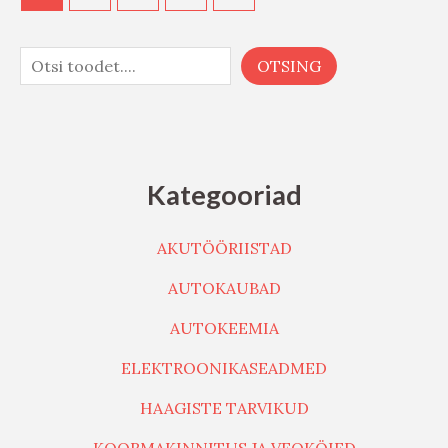
OTSING
Kategooriad
AKUTÖÖRIISTAD
AUTOKAUBAD
AUTOKEEMIA
ELEKTROONIKASEADMED
HAAGISTE TARVIKUD