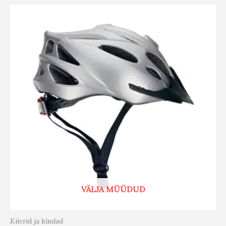
VÄLJA MÜÜDUD
Kiivrid ja kindad