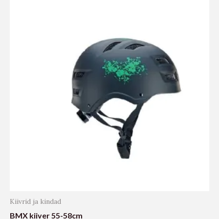
Kiivrid ja kindad
BMX kiiver 55-58cm