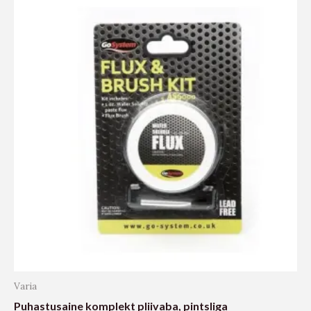
Varia
Puhastusaine komplekt pliivaba, pintsliga