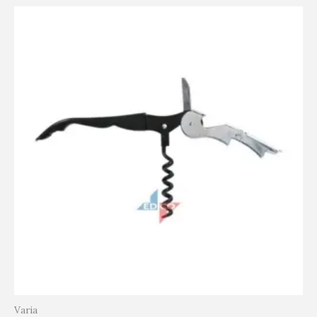
Varia