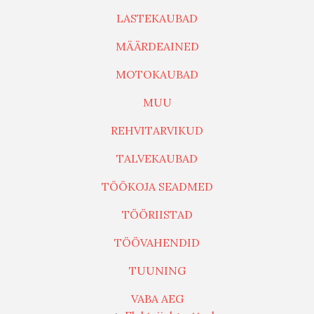
LASTEKAUBAD
MÄÄRDEAINED
MOTOKAUBAD
MUU
REHVITARVIKUD
TALVEKAUBAD
TÖÖKOJA SEADMED
TÖÖRIISTAD
TÖÖVAHENDID
TUUNING
VABA AEG