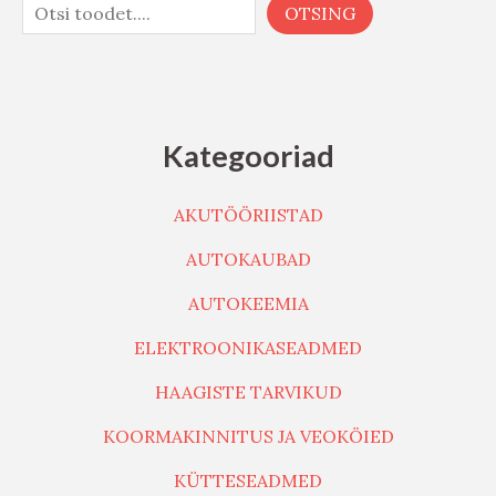
OTSING
Kategooriad
AKUTÖÖRIISTAD
AUTOKAUBAD
AUTOKEEMIA
ELEKTROONIKASEADMED
HAAGISTE TARVIKUD
KOORMAKINNITUS JA VEOKÖIED
KÜTTESEADMED