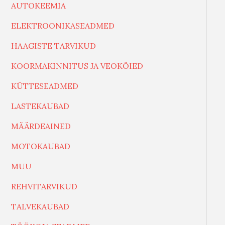
AUTOKEEMIA
ELEKTROONIKASEADMED
HAAGISTE TARVIKUD
KOORMAKINNITUS JA VEOKÖIED
KÜTTESEADMED
LASTEKAUBAD
MÄÄRDEAINED
MOTOKAUBAD
MUU
REHVITARVIKUD
TALVEKAUBAD