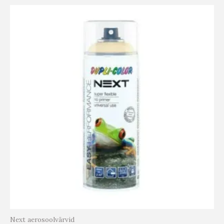
Next aerosoolvärvid