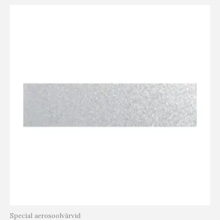
Special aerosoolvärvid