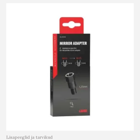
Lisapeeglid ja tarvikud