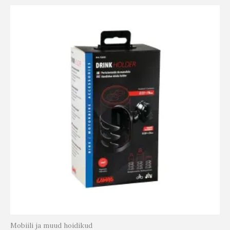
Mobiili ja muud hoidikud